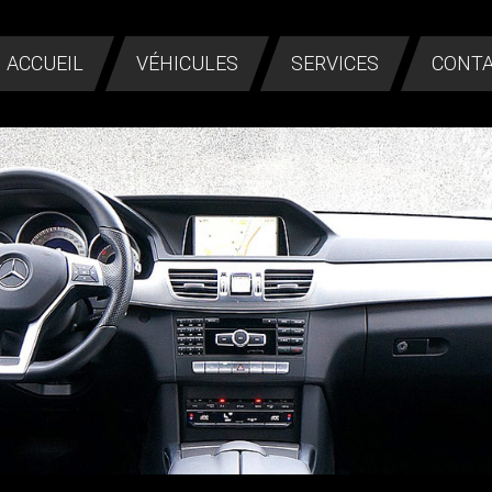
ACCUEIL
VÉHICULES
SERVICES
CONT