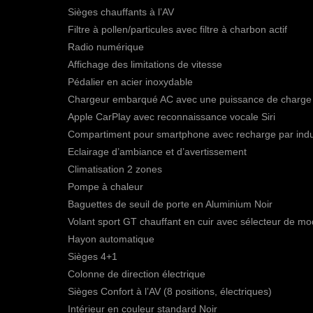
Sièges chauffants à l’AV
Filtre à pollen/particules avec filtre à charbon actif
Radio numérique
Affichage des limitations de vitesse
Pédalier en acier inoxydable
Chargeur embarqué AC avec une puissance de charge a
Apple CarPlay avec reconnaissance vocale Siri
Compartiment pour smartphone avec recharge par indu
Eclairage d’ambiance et d’avertissement
Climatisation 2 zones
Pompe à chaleur
Baguettes de seuil de porte en Aluminium Noir
Volant sport GT chauffant en cuir avec sélecteur de m
Hayon automatique
Sièges 4+1
Colonne de direction électrique
Sièges Confort à l’AV (8 positions, électriques)
Intérieur en couleur standard Noir