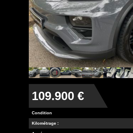
109.900 €
Condition
Kilométrage :