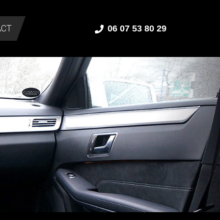
ACT
06 07 53 80 29