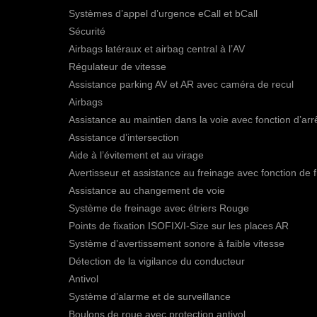
Systèmes d’appel d’urgence eCall et bCall
Sécurité
Airbags latéraux et airbag central à l’AV
Régulateur de vitesse
Assistance parking AV et AR avec caméra de recul
Airbags
Assistance au maintien dans la voie avec fonction d’arr
Assistance d’intersection
Aide à l’évitement et au virage
Avertisseur et assistance au freinage avec fonction de 
Assistance au changement de voie
Système de freinage avec étriers Rouge
Points de fixation ISOFIX/I-Size sur les places AR
Système d’avertissement sonore à faible vitesse
Détection de la vigilance du conducteur
Antivol
Système d’alarme et de surveillance
Boulons de roue avec protection antivol