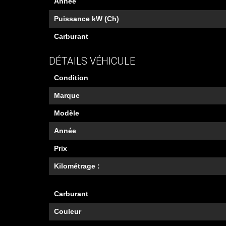
Année
Puissance kW (Ch)
Carburant
DÉTAILS VÉHICULE
Condition
Marque
Modèle
Année
Prix
Kilométrage :
Carburant
Couleur