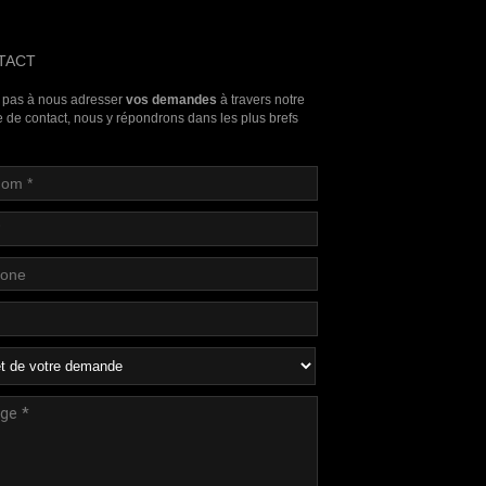
TACT
 pas à nous adresser
vos demandes
à travers notre
e de contact, nous y répondrons dans les plus brefs