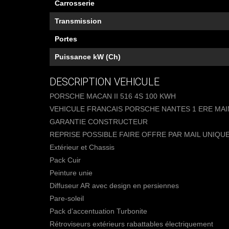
Carrosserie
Transmission
Portes
Puissance kW (Ch)
DESCRIPTION VEHICULE
PORSCHE MACAN II 516 4S 100 KWH
VEHICULE FRANCAIS PORSCHE NANTES 1 ERE MAI
GARANTIE CONSTRUCTEUR
REPRISE POSSIBLE FAIRE OFFRE PAR MAIL UNIQUE
Extérieur et Chassis
Pack Cuir
Peinture unie
Diffuseur AR avec design en persiennes
Pare-soleil
Pack d’accentuation Turbonite
Rétroviseurs extérieurs rabattables électriquement