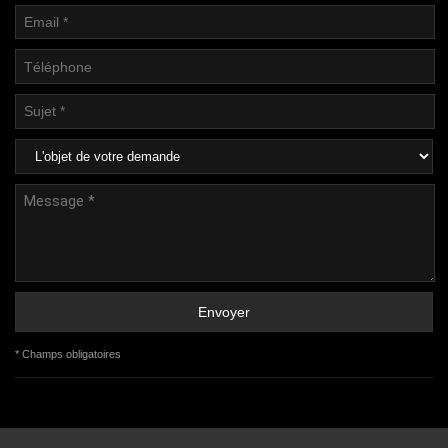
* Champs obligatoires