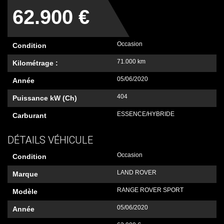
62.900 €
Occasion
Condition
71.000 km
Kilométrage :
05/06/2020
Année
404
Puissance kW (Ch)
ESSENCE/HYBRIDE
Carburant
DÉTAILS VÉHICULE
Occasion
Condition
LAND ROVER
Marque
RANGE ROVER SPORT
Modèle
05/06/2020
Année