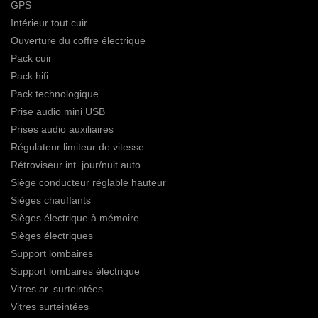
GPS
Intérieur tout cuir
Ouverture du coffre électrique
Pack cuir
Pack hifi
Pack technologique
Prise audio mini USB
Prises audio auxiliaires
Régulateur limiteur de vitesse
Rétroviseur int. jour/nuit auto
Siège conducteur réglable hauteur
Sièges chauffants
Sièges électrique à mémoire
Sièges électriques
Support lombaires
Support lombaires électrique
Vitres ar. surteintées
Vitres surteintées