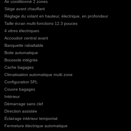
Air conditionné 2 zones
Siège avant chauffant
Réglage du volant en hauteur, électrique, en profondeur
Taille écran multi-fonctions 12.3 pouces
4 vitres électriques
Accoudoir central avant
Banquette rabattable
Boite automatique
Boussole intégrée
Cache bagages
Climatisation automatique multi zone
Configuration 5PL
Couvre bagages
Intérieur
Démarrage sans clef
Direction assistée
Éclairage intérieur temporisé
Fermeture électrique automatique