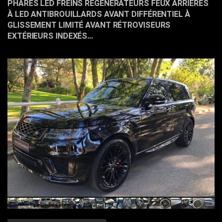
PHARES LED FREINS RÉGÉNÉRATEURS FEUX ARRIÈRES
À LED ANTIBROUILLARDS AVANT DIFFÉRENTIEL À
GLISSEMENT LIMITÉ AVANT RÉTROVISEURS
EXTÉRIEURS INDEXÉS…