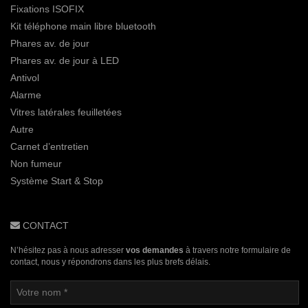
Fixations ISOFIX
Kit téléphone main libre bluetooth
Phares av. de jour
Phares av. de jour à LED
Antivol
Alarme
Vitres latérales feuilletées
Autre
Carnet d’entretien
Non fumeur
Système Start & Stop
CONTACT
N’hésitez pas à nous adresser
vos demandes
à travers notre formulaire de
contact, nous y répondrons dans les plus brefs délais.