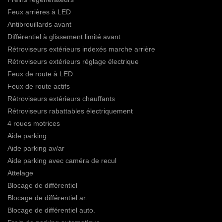
Feux arrières à LED
Antibrouillards avant
Différentiel à glissement limité avant
Rétroviseurs extérieurs indexés marche arrière
Rétroviseurs extérieurs réglage électrique
Feux de route à LED
Feux de route actifs
Rétroviseurs extérieurs chauffants
Rétroviseurs rabattables électriquement
4 roues motrices
Aide parking
Aide parking av/ar
Aide parking avec caméra de recul
Attelage
Blocage de différentiel
Blocage de différentiel ar.
Blocage de différentiel auto.