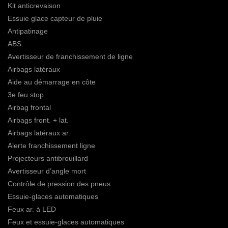
Kit anticrevaison
Essuie glace capteur de pluie
Antipatinage
ABS
Avertisseur de franchissement de ligne
Airbags latéraux
Aide au démarrage en côte
3e feu stop
Airbag frontal
Airbags front. + lat.
Airbags latéraux ar.
Alerte franchissement ligne
Projecteurs antibrouillard
Avertisseur d’angle mort
Contrôle de pression des pneus
Essuie-glaces automatiques
Feux ar. à LED
Feux et essuie-glaces automatiques