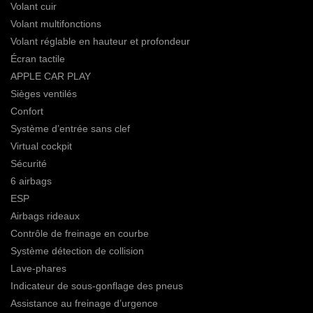
Volant cuir
Volant multifonctions
Volant réglable en hauteur et profondeur
Écran tactile
APPLE CAR PLAY
Sièges ventilés
Confort
Système d’entrée sans clef
Virtual cockpit
Sécurité
6 airbags
ESP
Airbags rideaux
Contrôle de freinage en courbe
Système détection de collision
Lave-phares
Indicateur de sous-gonflage des pneus
Assistance au freinage d’urgence