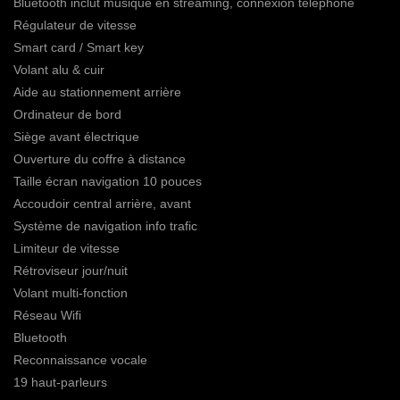
Bluetooth inclut musique en streaming, connexion téléphone
Régulateur de vitesse
Smart card / Smart key
Volant alu & cuir
Aide au stationnement arrière
Ordinateur de bord
Siège avant électrique
Ouverture du coffre à distance
Taille écran navigation 10 pouces
Accoudoir central arrière, avant
Système de navigation info trafic
Limiteur de vitesse
Rétroviseur jour/nuit
Volant multi-fonction
Réseau Wifi
Bluetooth
Reconnaissance vocale
19 haut-parleurs