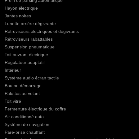
Frein de parking automatique
Hayon électrique
Jantes noires
Lunette arrière dégivrante
Rétroviseurs électriques et dégivrants
Rétroviseurs rabattables
Suspension pneumatique
Toit ouvrant électrique
Régulateur adaptatif
Intérieur
Système audio écran tactile
Bouton démarrage
Palettes au volant
Toit vitré
Fermerture électrique du coffre
Air conditionné auto
Système de navigation
Pare-brise chauffant