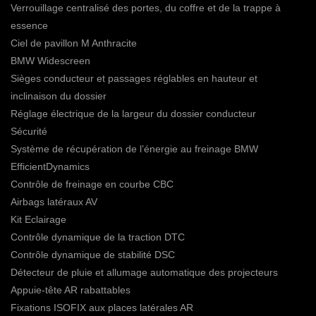
Verrouillage centralisé des portes, du coffre et de la trappe à
essence
Ciel de pavillon M Anthracite
BMW Widescreen
Sièges conducteur et passages réglables en hauteur et
inclinaison du dossier
Réglage électrique de la largeur du dossier conducteur
Sécurité
Système de récupération de l’énergie au freinage BMW
EfficientDynamics
Contrôle de freinage en courbe CBC
Airbags latéraux AV
Kit Eclairage
Contrôle dynamique de la traction DTC
Contrôle dynamique de stabilité DSC
Détecteur de pluie et allumage automatique des projecteurs
Appuie-tête AR rabattables
Fixations ISOFIX aux places latérales AR