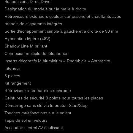
Suspensions DirectDrive
Désignation du modèle sur la malle à droite
Rétroviseurs extérieurs couleur carrosserie et chauffants avec
rappels de clignotants intégrés
Sortie d’échappement simple à gauche et à droite de 90 mm
Hybridation légère (48V)
Shadow Line M brillant
Connexion multiple de téléphones
Inserts décoratifs M Aluminium « Rhombicle » Anthracite
Intérieur
5 places
Kit rangement
Rétroviseur intérieur électrochrome
Ceintures de sécurité 3 points pour toutes les places
Démarrage sans clé via le bouton Start/Stop
Touches multifonctions sur le volant
Tapis de sol en velours
Accoudoir central AV coulissant