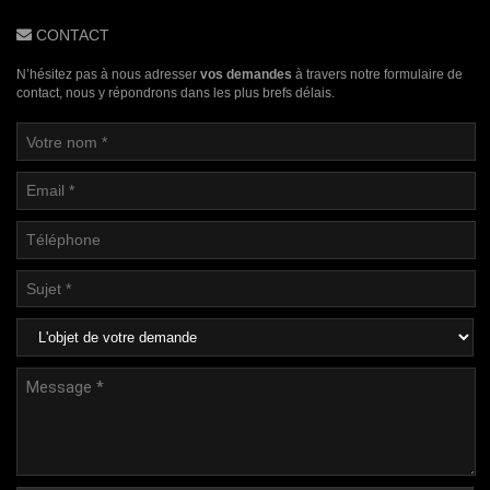
CONTACT
N’hésitez pas à nous adresser
vos demandes
à travers notre formulaire de
contact, nous y répondrons dans les plus brefs délais.