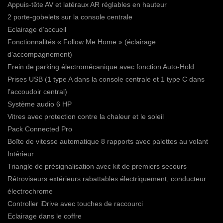
Appuis-tête AV et latéraux AR réglables en hauteur
2 porte-gobelets sur la console centrale
Eclairage d’accueil
Fonctionnalités « Follow Me Home » (éclairage
d’accompagnement)
Frein de parking électromécanique avec fonction Auto-Hold
Prises USB (1 type A dans la console centrale et 1 type C dans
l’accoudoir central)
Système audio 6 HP
Vitres avec protection contre la chaleur et le soleil
Pack Connected Pro
Boîte de vitesse automatique 8 rapports avec palettes au volant
Intérieur
Triangle de présignalisation avec kit de premiers secours
Rétroviseurs extérieurs rabattables électriquement, conducteur
électrochrome
Controller iDrive avec touches de raccourci
Eclairage dans le coffre