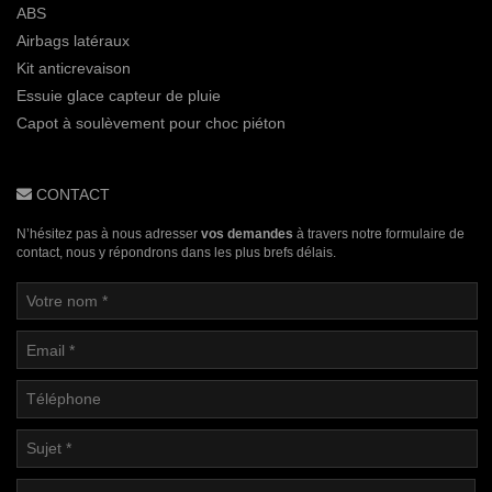
ABS
Airbags latéraux
Kit anticrevaison
Essuie glace capteur de pluie
Capot à soulèvement pour choc piéton
CONTACT
N’hésitez pas à nous adresser
vos demandes
à travers notre formulaire de
contact, nous y répondrons dans les plus brefs délais.