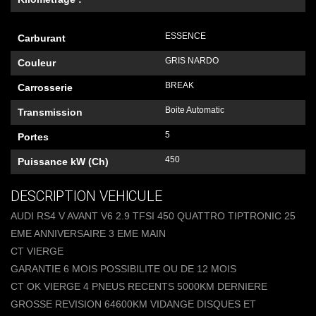
ESSENCE
Carburant
GRIS NARDO
Couleur
BREAK
Carrosserie
Boite Automatic
Transmission
5
Portes
450
Puissance kW (Ch)
DESCRIPTION VEHICULE
AUDI RS4 V AVANT V6 2.9 TFSI 450 QUATTRO TIPTRONIC 25
EME ANNIVERSAIRE 3 EME MAIN
CT VIERGE
GARANTIE 6 MOIS POSSIBILITE OU DE 12 MOIS
CT OK VIERGE 4 PNEUS RECENTS 5000KM DERNIERE
GROSSE REVISION 64600KM VIDANGE DISQUES ET