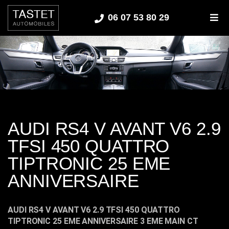
06 07 53 80 29
M
AUDI RS4 V AVANT V6 2.9
TFSI 450 QUATTRO
TIPTRONIC 25 EME
ANNIVERSAIRE
AUDI RS4 V AVANT V6 2.9 TFSI 450 QUATTRO
TIPTRONIC 25 EME ANNIVERSAIRE 3 EME MAIN CT