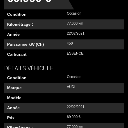
Occasion
Condition
77.000 km
Kilométrage :
22/02/2021
Année
450
Puissance kW (Ch)
ESSENCE
Carburant
DÉTAILS VÉHICULE
Occasion
Condition
AUDI
Marque
Modèle
22/02/2021
Année
69.990 €
Prix
77.000 km
Kilométrage :