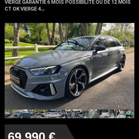
VIERGE GARANTIE 6 MOIS POSSIBILITE OU DE 12 MOIS
CT OK VIERGE 4…
69.990 €