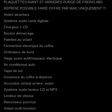
PLAQUETTES AVANT ET ARRIERES PURGE DE FREINS ABS
REPRISE POSSIBLE FAIRE OFFRE PAR MAIL UNIQUEMENT !!!
Volant alcantara
Système audio carte digitale
Chargeur 1 CD
Bouton démarrage
Palettes au volant
Fermerture électrique du coffre
Ordinateur de bord
Siège avant actif/massant, électrique
Air conditionné auto
Tapis de sol
Ouverture du coffre à distance
Accoudoir central arrière, avant
Système audio lecteur CD et MP3
Limiteur de vitesse
Rétroviseur jour/nuit
Volant multi-fonction