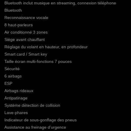
Bluetooth inclut musique en streaming, connexion téléphone
Bluetooth
Reconnaissance vocale
8 haut-parleurs
Air conditionné 3 zones
Siège avant chauffant
Réglage du volant en hauteur, en profondeur
Smart card / Smart key
Taille écran multi-fonctions 7 pouces
Sécurité
6 airbags
ESP
Airbags rideaux
Antipatinage
Système détection de collision
Lave-phares
Indicateur de sous-gonflage des pneus
Assistance au freinage d’urgence